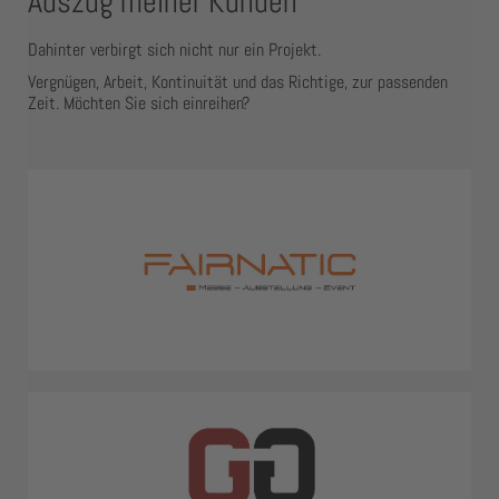
Auszug meiner Kunden
Dahinter verbirgt sich nicht nur ein Projekt.
Vergnügen, Arbeit, Kontinuität und das Richtige, zur passenden
Zeit. Möchten Sie sich einreihen?