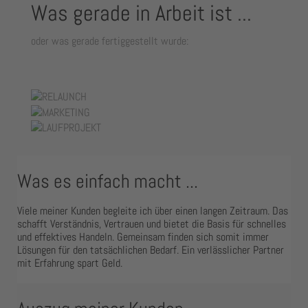
Was gerade in Arbeit ist ...
oder was gerade fertiggestellt wurde:
Was es einfach macht ...
Viele meiner Kunden begleite ich über einen langen Zeitraum. Das
schafft Verständnis, Vertrauen und bietet die Basis für schnelles
und effektives Handeln. Gemeinsam finden sich somit immer
Lösungen für den tatsächlichen Bedarf. Ein verlässlicher Partner
mit Erfahrung spart Geld.