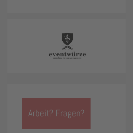
Arbeit? Fragen?